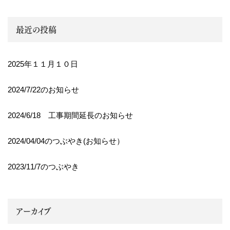
最近の投稿
2025年１１月１０日
2024/7/22のお知らせ
2024/6/18 工事期間延長のお知らせ
2024/04/04のつぶやき(お知らせ）
2023/11/7のつぶやき
アーカイブ