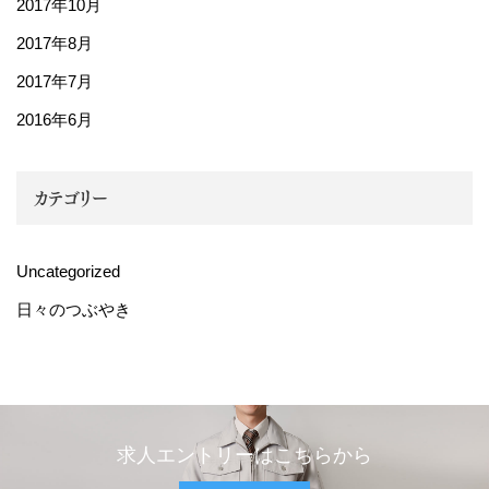
2017年10月
2017年8月
2017年7月
2016年6月
カテゴリー
Uncategorized
日々のつぶやき
求人エントリーはこちらから