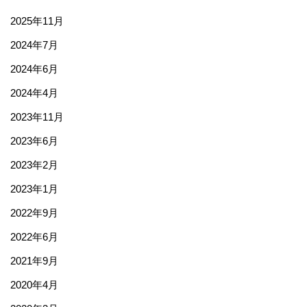
2025年11月
2024年7月
2024年6月
2024年4月
2023年11月
2023年6月
2023年2月
2023年1月
2022年9月
2022年6月
2021年9月
2020年4月