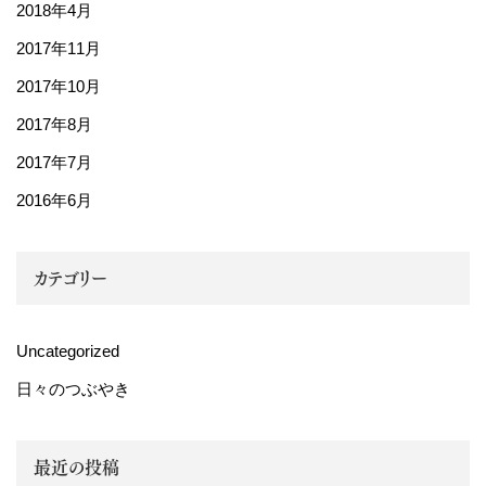
2018年4月
2017年11月
2017年10月
2017年8月
2017年7月
2016年6月
カテゴリー
Uncategorized
日々のつぶやき
最近の投稿