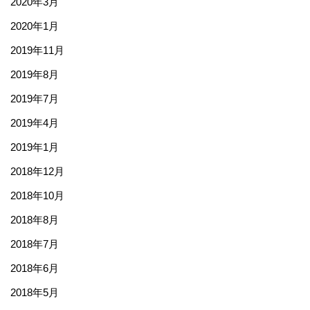
2020年3月
2020年1月
2019年11月
2019年8月
2019年7月
2019年4月
2019年1月
2018年12月
2018年10月
2018年8月
2018年7月
2018年6月
2018年5月