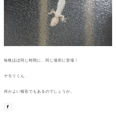
毎晩ほぼ同じ時間に、同じ場所に登場！
ヤモリくん、
何かよい報告でもあるのでしょうか。