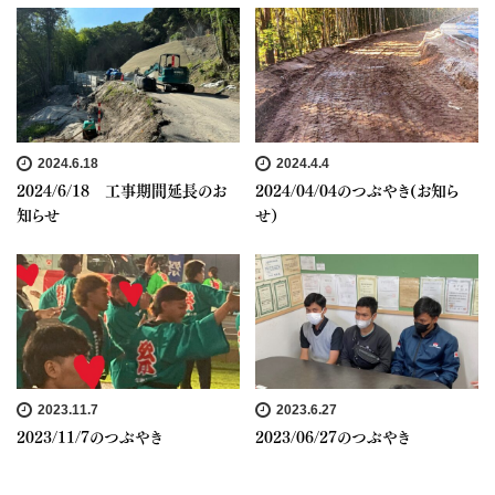
2024.6.18
2024.4.4
2024/6/18 工事期間延長のお
2024/04/04のつぶやき(お知ら
知らせ
せ）
2023.11.7
2023.6.27
2023/11/7のつぶやき
2023/06/27のつぶやき