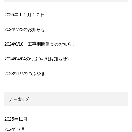
2025年１１月１０日
2024/7/22のお知らせ
2024/6/18 工事期間延長のお知らせ
2024/04/04のつぶやき(お知らせ）
2023/11/7のつぶやき
アーカイブ
2025年11月
2024年7月