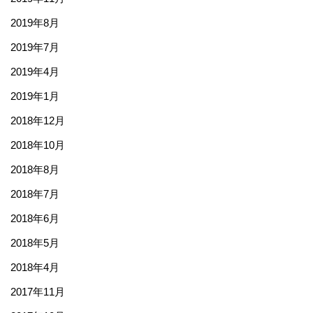
2019年8月
2019年7月
2019年4月
2019年1月
2018年12月
2018年10月
2018年8月
2018年7月
2018年6月
2018年5月
2018年4月
2017年11月