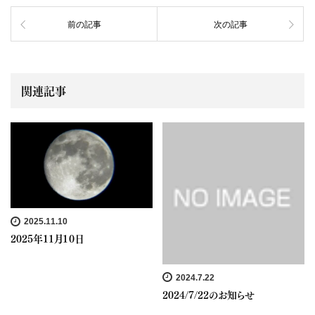
前の記事
次の記事
関連記事
2025.11.10
2025年１１月１０日
2024.7.22
2024/7/22のお知らせ