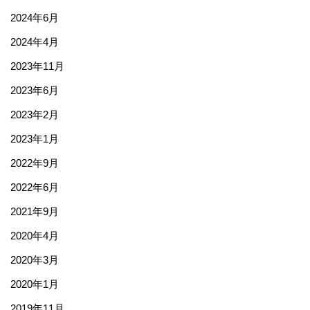
2024年6月
2024年4月
2023年11月
2023年6月
2023年2月
2023年1月
2022年9月
2022年6月
2021年9月
2020年4月
2020年3月
2020年1月
2019年11月