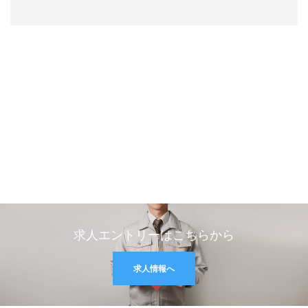
求人エントリーはこちらから
求人情報へ