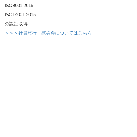
ISO9001:2015
ISO14001:2015
の認証取得
＞＞＞社員旅行・慰労会についてはこちら