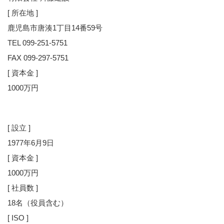
[ 所在地 ]
鹿児島市唐湊1丁目14番59号
TEL 099-251-5751
FAX 099-297-5751
[ 資本金 ]
1000万円
[ 設立 ]
1977年6月9日
[ 資本金 ]
1000万円
[ 社員数 ]
18名（役員含む）
[ ISO ]