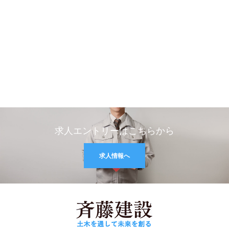
求人エントリーはこちらから
求人情報へ