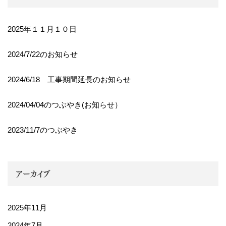
2025年１１月１０日
2024/7/22のお知らせ
2024/6/18 工事期間延長のお知らせ
2024/04/04のつぶやき(お知らせ）
2023/11/7のつぶやき
アーカイブ
2025年11月
2024年7月