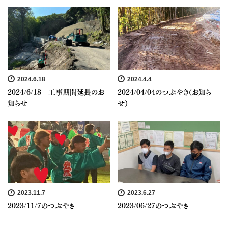
2024.6.18
2024.4.4
2024/6/18 工事期間延長のお
2024/04/04のつぶやき(お知ら
知らせ
せ）
2023.11.7
2023.6.27
2023/11/7のつぶやき
2023/06/27のつぶやき