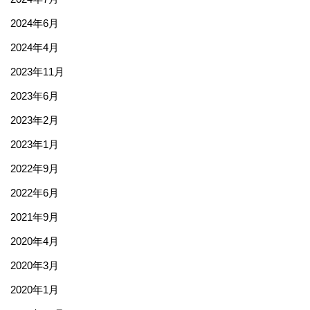
2024年6月
2024年4月
2023年11月
2023年6月
2023年2月
2023年1月
2022年9月
2022年6月
2021年9月
2020年4月
2020年3月
2020年1月