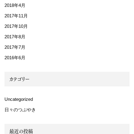
2018年4月
2017年11月
2017年10月
2017年8月
2017年7月
2016年6月
カテゴリー
Uncategorized
日々のつぶやき
最近の投稿