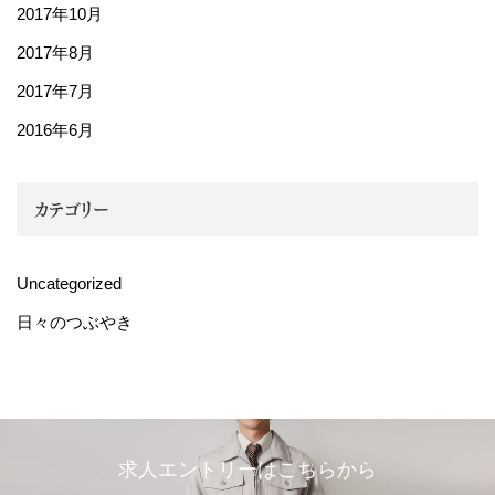
2017年10月
2017年8月
2017年7月
2016年6月
カテゴリー
Uncategorized
日々のつぶやき
求人エントリーはこちらから