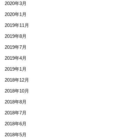
2020年3月
2020年1月
2019年11月
2019年8月
2019年7月
2019年4月
2019年1月
2018年12月
2018年10月
2018年8月
2018年7月
2018年6月
2018年5月