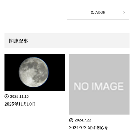
次の記事
関連記事
2025.11.10
2025年１１月１０日
2024.7.22
2024/7/22のお知らせ