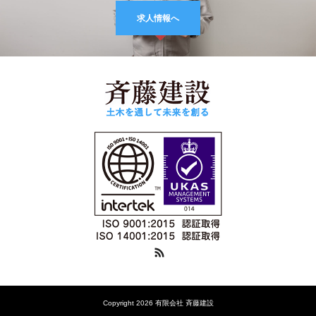
求人情報へ
RSS
Copyright 2026 有限会社 斉藤建設