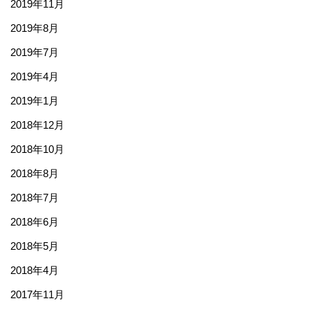
2019年11月
2019年8月
2019年7月
2019年4月
2019年1月
2018年12月
2018年10月
2018年8月
2018年7月
2018年6月
2018年5月
2018年4月
2017年11月