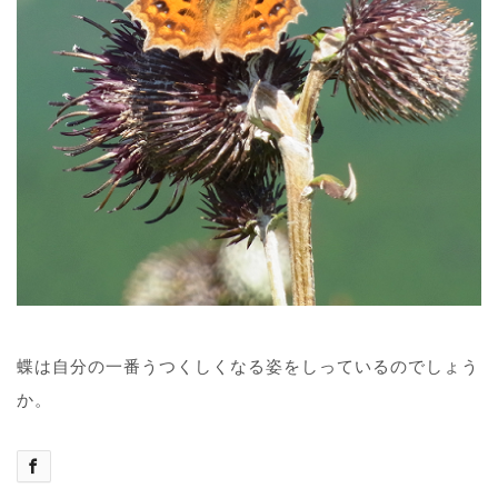
蝶は自分の一番うつくしくなる姿をしっているのでしょう
か。