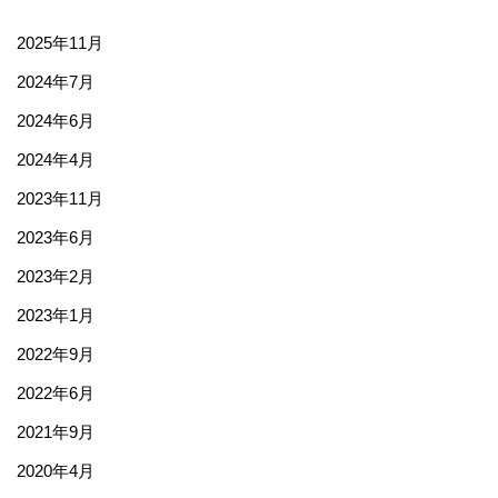
2025年11月
2024年7月
2024年6月
2024年4月
2023年11月
2023年6月
2023年2月
2023年1月
2022年9月
2022年6月
2021年9月
2020年4月