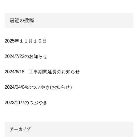
最近の投稿
2025年１１月１０日
2024/7/22のお知らせ
2024/6/18 工事期間延長のお知らせ
2024/04/04のつぶやき(お知らせ）
2023/11/7のつぶやき
アーカイブ