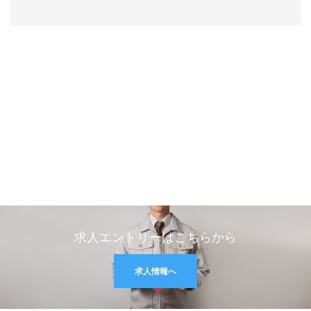
求人エントリーはこちらから
求人情報へ